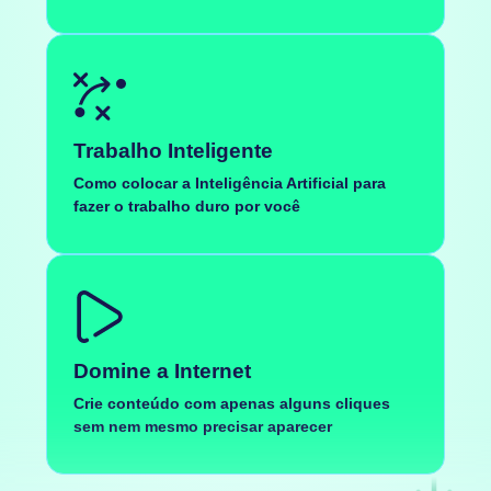
Trabalho Inteligente
Como colocar a Inteligência Artificial para
fazer o trabalho duro por você
Domine a Internet
Crie conteúdo com apenas alguns cliques
sem nem mesmo precisar aparecer