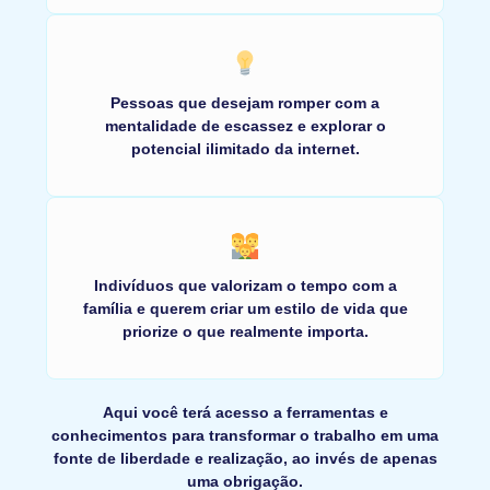
Pessoas que desejam romper com a
mentalidade de escassez e explorar o
potencial ilimitado da internet.
Indivíduos que valorizam o tempo com a
família e querem criar um estilo de vida que
priorize o que realmente importa.
Aqui você terá acesso a ferramentas e
conhecimentos para transformar o trabalho em uma
fonte de liberdade e realização, ao invés de apenas
uma obrigação.