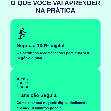
O QUE VOCÊ VAI APRENDER
NA PRÁTICA
Negócio 100% digital
Os caminhos recomendados para criar seu
negócio digital
Transição Segura
Como criar seu negócio digital dedicando
apenas 10 minutos por dia