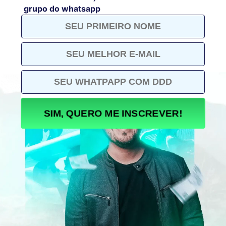
grupo do whatsapp
SIM, QUERO ME INSCREVER!