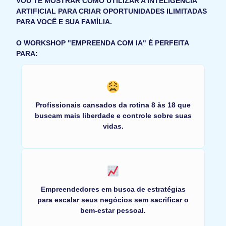
VOU TE MOSTRAR COMO UTILIZAR A INTELIGÊNCIA
ARTIFICIAL PARA CRIAR OPORTUNIDADES ILIMITADAS
PARA VOCÊ E SUA FAMÍLIA.
O WORKSHOP "EMPREENDA COM IA" É PERFEITA
PARA:
Profissionais cansados da rotina 8 às 18 que
buscam mais liberdade e controle sobre suas
vidas.
Empreendedores em busca de estratégias
para escalar seus negócios sem sacrificar o
bem-estar pessoal.