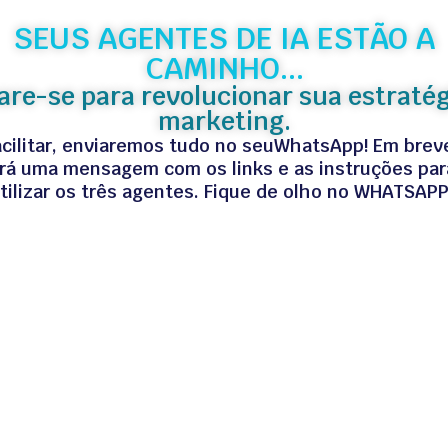
SEUS AGENTES DE IA ESTÃO A
CAMINHO...
are-se para revolucionar sua estratég
marketing.
acilitar, enviaremos tudo no seuWhatsApp! Em brev
rá uma mensagem com os links e as instruções para
tilizar os três agentes. Fique de olho no WHATSAPP