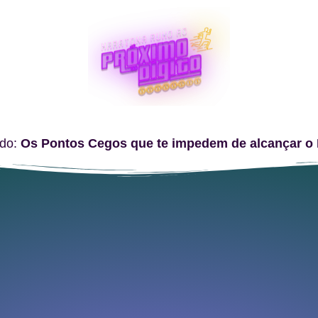
ndo:
Os Pontos Cegos que te impedem de alcançar o 