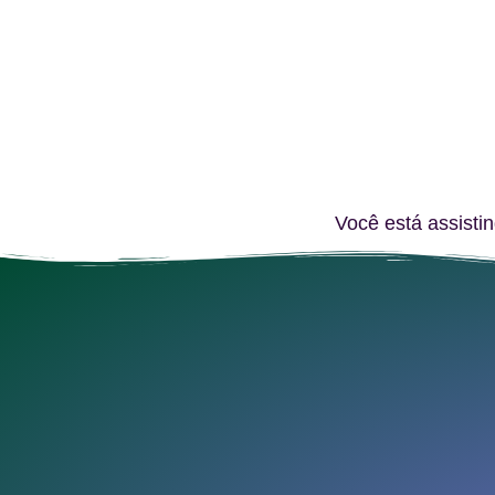
Você está assisti