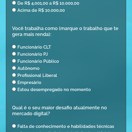
De R$ 4.001,00 a R$ 10.000,00
Acima de R$ 10.000,00
Você trabalha como (marque o trabalho que te
gera mais renda):
Funcionário CLT
Funcionário PJ
Funcionário Público
Autônomo
Profissional Liberal
Empresário
Estou desempregado no momento
Qual é o seu maior desafio atualmente no
mercado digital?
Falta de conhecimento e habilidades técnicas