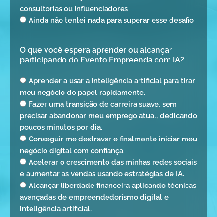
consultorias ou influenciadores
Ainda não tentei nada para superar esse desafio
O que você espera aprender ou alcançar
participando do Evento Empreenda com IA?
Aprender a usar a inteligência artificial para tirar
meu negócio do papel rapidamente.
Fazer uma transição de carreira suave, sem
precisar abandonar meu emprego atual, dedicando
poucos minutos por dia.
Conseguir me destravar e finalmente iniciar meu
negócio digital com confiança.
Acelerar o crescimento das minhas redes sociais
e aumentar as vendas usando estratégias de IA.
Alcançar liberdade financeira aplicando técnicas
avançadas de empreendedorismo digital e
inteligência artificial.