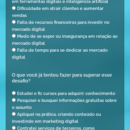
em ferramentas digitais e inteligência artificial
Dificuldade em atrair clientes e aumentar
vendas
Falta de recursos financeiros para investir no
mercado digital
Medo de se expor ou insegurança em relação ao
mercado digital
Falta de tempo para se dedicar ao mercado
digital
O que você já tentou fazer para superar esse
desafio?
Estudei e fiz cursos para adquirir conhecimento
Pesquisei e busquei informações gratuitas sobre
o assunto
Apliquei na prática, criando conteúdo ou
investindo em marketing digital
Contratei serviços de terceiros, como