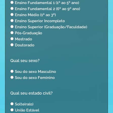
Ensino Fundamental 1 (1º ao 5º ano)
Ensino Fundamental 2 (6º ao 9º ano)
Ensino Médio (1º ao 3º)
Ensino Superior Incompleto
Ensino Superior (Graduação/Faculdade)
Pós-Graduação
Mestrado
Doutorado
Qual seu sexo?
Sou do sexo Masculino
Sou do sexo Feminino
Qual seu estado civil?
Solteira(o)
União Estável