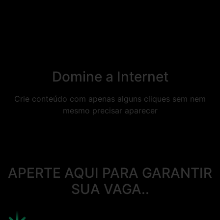
Domine a Internet
Crie conteúdo com apenas alguns cliques sem nem
mesmo precisar aparecer
APERTE AQUI PARA GARANTIR
SUA VAGA..