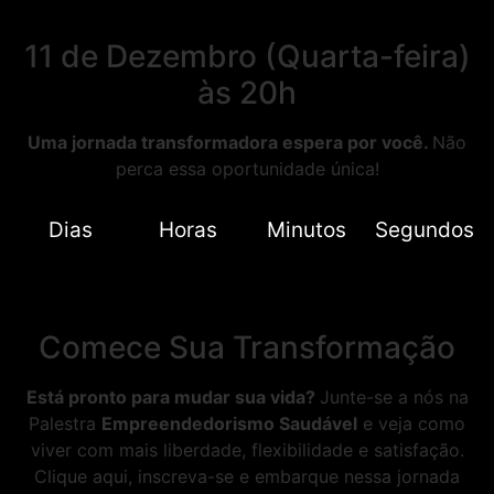
11 de Dezembro (Quarta-feira)
às 20h
Uma jornada transformadora espera por você.
Não
perca essa oportunidade única!
Dias
Horas
Minutos
Segundos
Comece Sua Transformação
Está pronto para mudar sua vida?
Junte-se a nós na
Palestra
Empreendedorismo Saudável
e veja como
viver com mais liberdade, flexibilidade e satisfação.
Clique aqui, inscreva-se e embarque nessa jornada