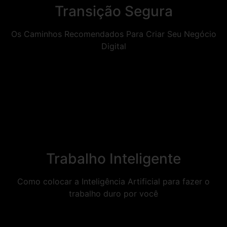
Transição Segura
Os Caminhos Recomendados Para Criar Seu Negócio
Digital
Trabalho Inteligente
Como colocar a Inteligência Artificial para fazer o
trabalho duro por você