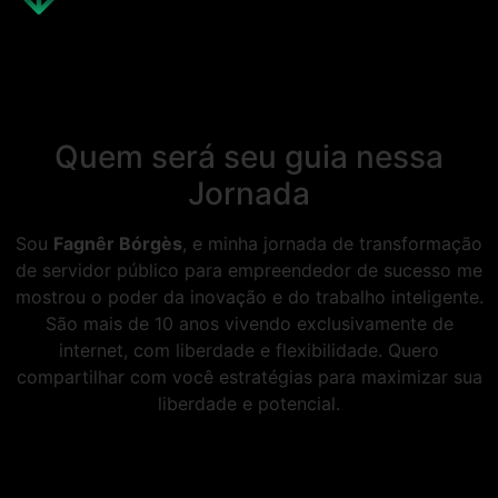
Quem será seu guia nessa
Jornada
Sou
Fagnêr Bórgès
, e minha jornada de transformação
de servidor público para empreendedor de sucesso me
mostrou o poder da inovação e do trabalho inteligente.
São mais de 10 anos vivendo exclusivamente de
internet, com liberdade e flexibilidade. Quero
compartilhar com você estratégias para maximizar sua
liberdade e potencial.