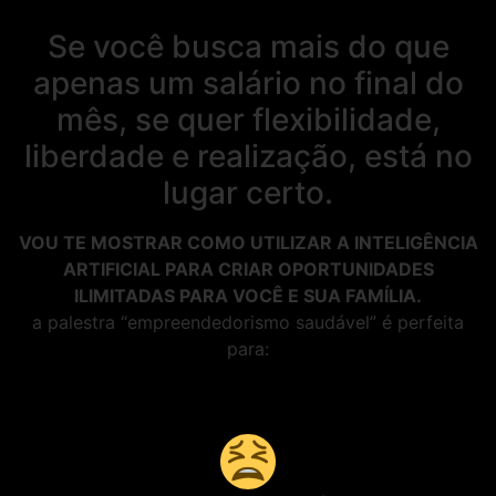
Se você busca mais do que
apenas um salário no final do
mês, se quer flexibilidade,
liberdade e realização, está no
lugar certo.
VOU TE MOSTRAR COMO UTILIZAR A INTELIGÊNCIA
ARTIFICIAL PARA CRIAR OPORTUNIDADES
ILIMITADAS PARA VOCÊ E SUA FAMÍLIA.
a palestra “empreendedorismo saudável” é perfeita
para: