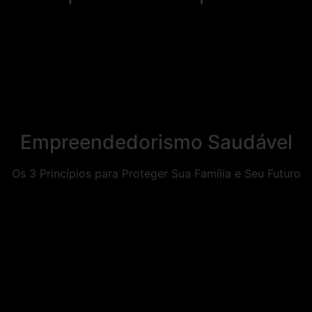
Empreendedorismo Saudável
Os 3 Princípios para Proteger Sua Família e Seu Futuro